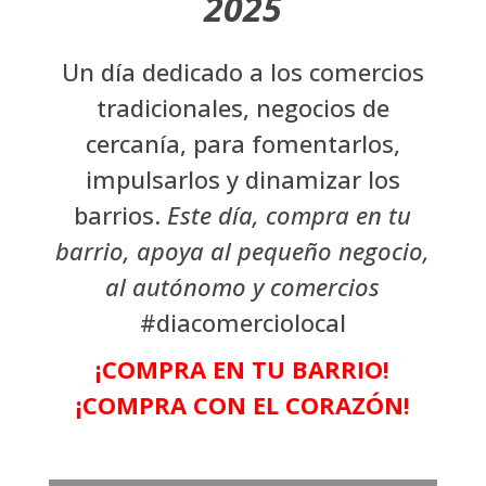
2025
Un día dedicado a los comercios
tradicionales, negocios de
cercanía, para fomentarlos,
impulsarlos y dinamizar los
barrios.
Este día, compra en tu
barrio, apoya al pequeño negocio,
al autónomo y comercios
#diacomerciolocal
¡COMPRA EN TU BARRIO!
¡COMPRA CON EL CORAZÓN!