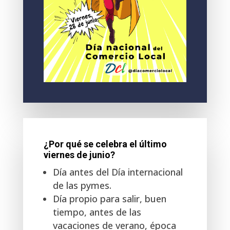
¿Por qué se celebra el último
viernes de junio?
Día antes del Día internacional
de las pymes.
Día propio para salir, buen
tiempo, antes de las
vacaciones de verano, época