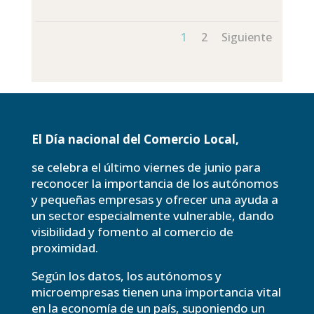
1
2
Siguiente
El Día nacional del Comercio Local,
se celebra el último viernes de junio para
reconocer la importancia de los autónomos
y pequeñas empresas y ofrecer una ayuda a
un sector especialmente vulnerable, dando
visibilidad y fomento al comercio de
proximidad.
Según los datos, los autónomos y
microempresas tienen una importancia vital
en la economía de un país, suponiendo un