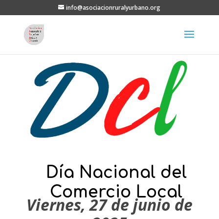
info@asociacionruralyurbano.org
Día Nacional del
Comercio Local
Viernes, 27 de junio de