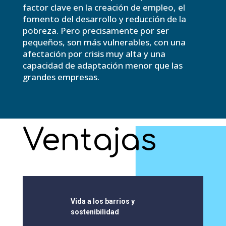
factor clave en la creación de empleo, el
fomento del desarrollo y reducción de la
pobreza. Pero precisamente por ser
pequeños, son más vulnerables, con una
afectación por crisis muy alta y una
capacidad de adaptación menor que las
grandes empresas.
Ventajas
Vida a los barrios y
sostenibilidad