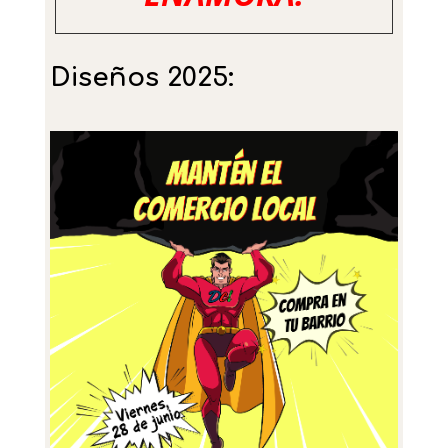
Diseños 2025: